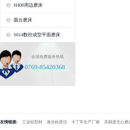
H400周边磨床
圆台磨床
S614数控成型平面磨床
全国免费服务热线
0769-85420368
友情链接:
工业铝型材
激光粒度仪
卡丁车生产厂家
高精度无心磨