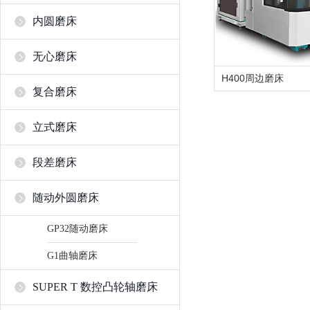
内圆磨床
无心磨床
H400周边磨床
复合磨床
立式磨床
段差磨床
随动外圆磨床
GP32随动磨床
G1曲轴磨床
SUPER T 数控凸轮轴磨床