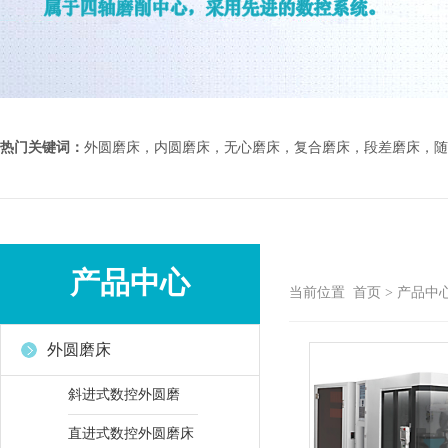
热门关键词：
外圆磨床，内圆磨床，无心磨床，复合磨床，段差磨床，随
产品中心
当前位置
首页
>
产品中
外圆磨床
斜进式数控外圆磨
直进式数控外圆磨床