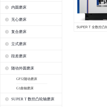
内圆磨床
无心磨床
SUPER T 全数控
复合磨床
立式磨床
段差磨床
随动外圆磨床
GP32随动磨床
G1曲轴磨床
SUPER T 数控凸轮轴磨床