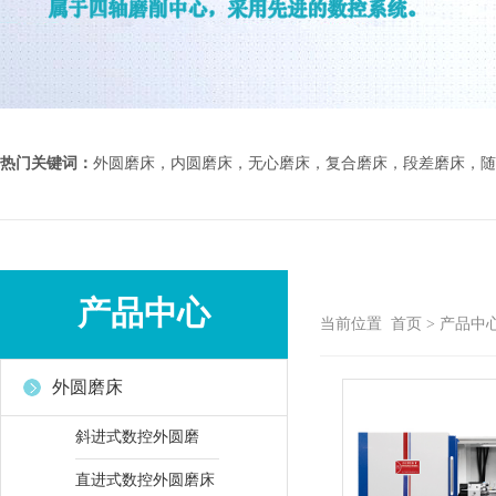
热门关键词：
外圆磨床，内圆磨床，无心磨床，复合磨床，段差磨床，随
产品中心
当前位置
首页
>
产品中
外圆磨床
斜进式数控外圆磨
直进式数控外圆磨床