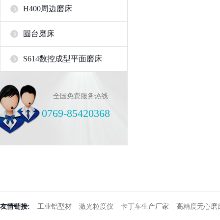
H400周边磨床
圆台磨床
S614数控成型平面磨床
全国免费服务热线
0769-85420368
友情链接:
工业铝型材
激光粒度仪
卡丁车生产厂家
高精度无心磨