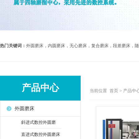
热门关键词：
外圆磨床，内圆磨床，无心磨床，复合磨床，段差磨床，随
产品中心
当前位置
首页
>
产品中
外圆磨床
斜进式数控外圆磨
直进式数控外圆磨床