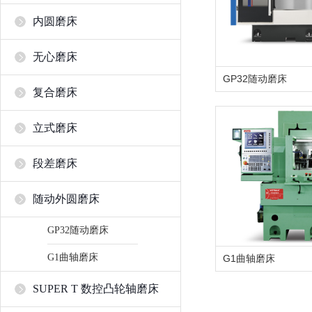
内圆磨床
无心磨床
GP32随动磨床
复合磨床
立式磨床
段差磨床
随动外圆磨床
GP32随动磨床
G1曲轴磨床
G1曲轴磨床
SUPER T 数控凸轮轴磨床