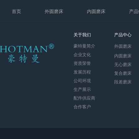
首页
外圆磨床
内圆磨床
产品
关于我们
产品中心
豪特曼简介
外圆磨床
企业文化
内圆磨床
资质荣誉
无心磨床
发展历程
复合磨床
公司环境
段差磨床
生产展示
配件供应商
合作客户