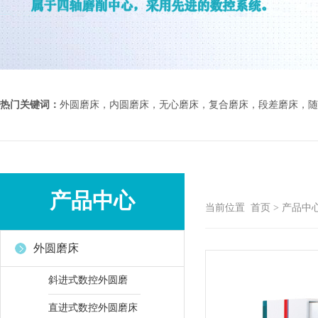
热门关键词：
外圆磨床，内圆磨床，无心磨床，复合磨床，段差磨床，随
产品中心
当前位置
首页
>
产品中
外圆磨床
斜进式数控外圆磨
直进式数控外圆磨床