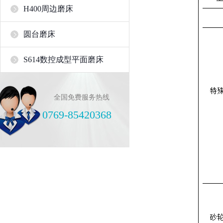
H400周边磨床
圆台磨床
S614数控成型平面磨床
全国免费服务热线
0769-85420368