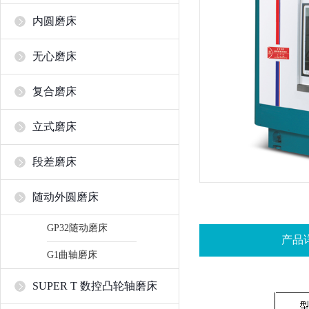
内圆磨床
无心磨床
复合磨床
立式磨床
段差磨床
随动外圆磨床
GP32随动磨床
产品
G1曲轴磨床
SUPER T 数控凸轮轴磨床