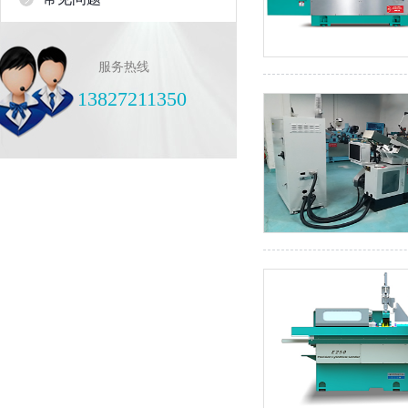
服务热线
13827211350