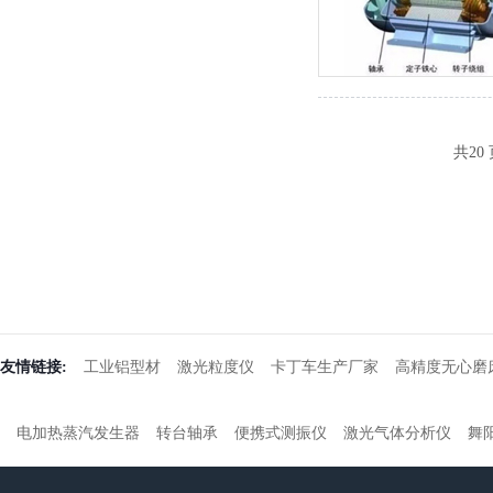
共20 
友情链接:
工业铝型材
激光粒度仪
卡丁车生产厂家
高精度无心磨
电加热蒸汽发生器
转台轴承
便携式测振仪
激光气体分析仪
舞