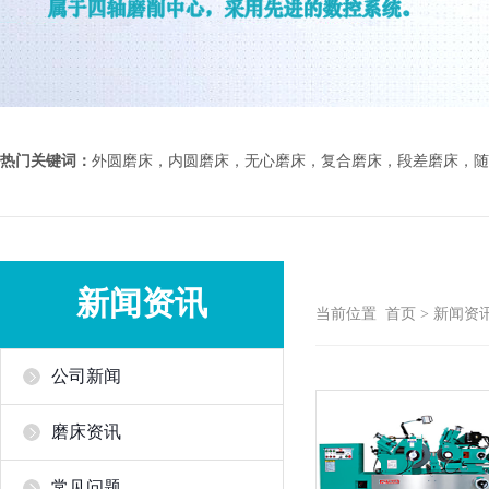
热门关键词：
外圆磨床，内圆磨床，无心磨床，复合磨床，段差磨床，随
新闻资讯
当前位置
首页
>
新闻资
公司新闻
磨床资讯
常见问题