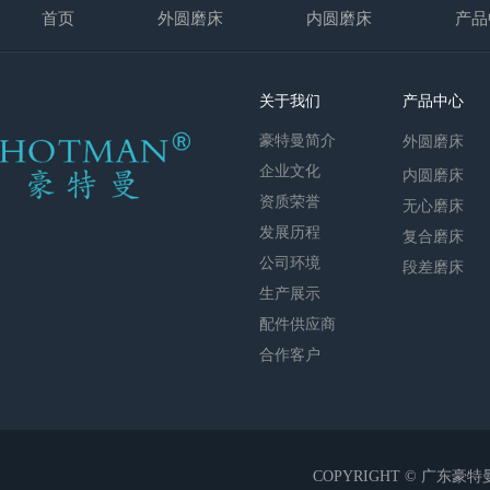
首页
外圆磨床
内圆磨床
产品
关于我们
产品中心
豪特曼简介
外圆磨床
企业文化
内圆磨床
资质荣誉
无心磨床
发展历程
复合磨床
公司环境
段差磨床
生产展示
配件供应商
合作客户
COPYRIGHT © 广